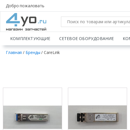
Добро пожаловать
КОМПЛЕКТУЮЩИЕ
СЕТЕВОЕ ОБОРУДОВАНИЕ
КО
Главная
/
Бренды
/
CareLink