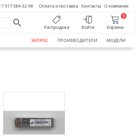
+7 917 584-32-98
Оплата и поставка
Контакты
О компании
0
Распродажа
Войти
Корзина
ЗАПРОС
ПРОИЗВОДИТЕЛИ
МОДЕЛИ