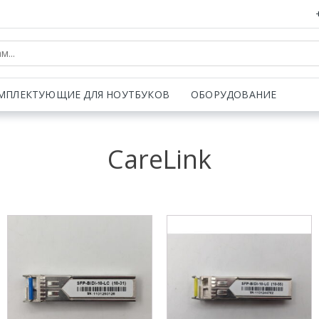
МПЛЕКТУЮЩИЕ ДЛЯ НОУТБУКОВ
ОБОРУДОВАНИЕ
CareLink