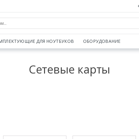
МПЛЕКТУЮЩИЕ ДЛЯ НОУТБУКОВ
ОБОРУДОВАНИЕ
Сетевые карты