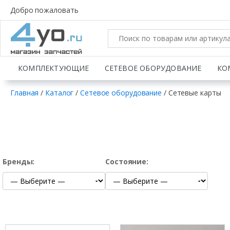
Добро пожаловать
КОМПЛЕКТУЮЩИЕ
СЕТЕВОЕ ОБОРУДОВАНИЕ
КО
Главная
/
Каталог
/
Сетевое оборудование
/
Сетевые карты
Бренды:
Состояние: