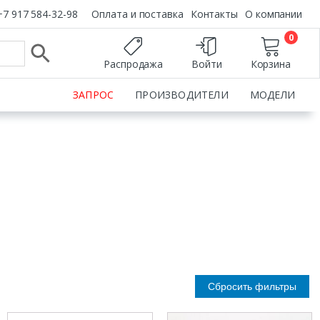
+7 917 584-32-98
Оплата и поставка
Контакты
О компании
0
Распродажа
Войти
Корзина
ЗАПРОС
ПРОИЗВОДИТЕЛИ
МОДЕЛИ
Сбросить фильтры