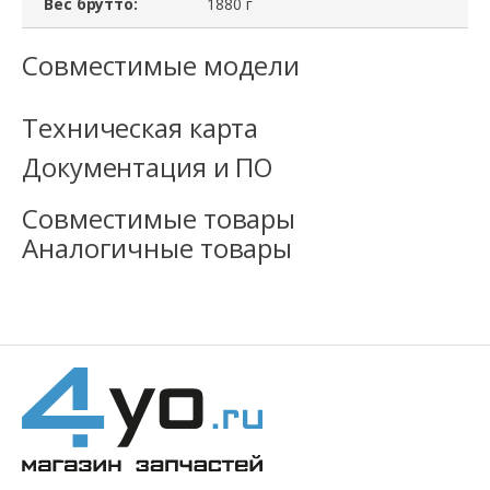
Вес брутто:
1880 г
Совместимые модели
Техническая карта
Документация и ПО
Совместимые товары
Аналогичные товары