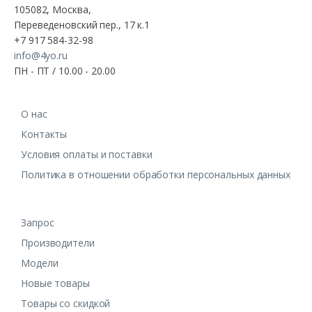
105082, Москва,
Переведеновский пер., 17 к.1
+7 917 584-32-98
info@4yo.ru
ПН - ПТ / 10.00 - 20.00
О нас
Контакты
Условия оплаты и поставки
Политика в отношении обработки персональных данных
Запрос
Производители
Модели
Новые товары
Товары со скидкой