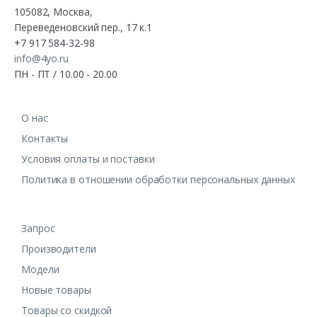
105082, Москва,
Переведеновский пер., 17 к.1
+7 917 584-32-98
info@4yo.ru
ПН - ПТ / 10.00 - 20.00
О нас
Контакты
Условия оплаты и поставки
Политика в отношении обработки персональных данных
Запрос
Производители
Модели
Новые товары
Товары со скидкой