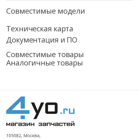
Совместимые модели
Техническая карта
Документация и ПО
Совместимые товары
Аналогичные товары
105082, Москва,