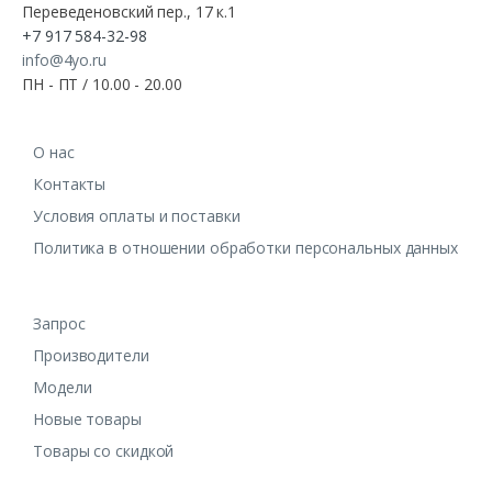
Переведеновский пер., 17 к.1
+7 917 584-32-98
info@4yo.ru
ПН - ПТ / 10.00 - 20.00
О нас
Контакты
Условия оплаты и поставки
Политика в отношении обработки персональных данных
Запрос
Производители
Модели
Новые товары
Товары со скидкой