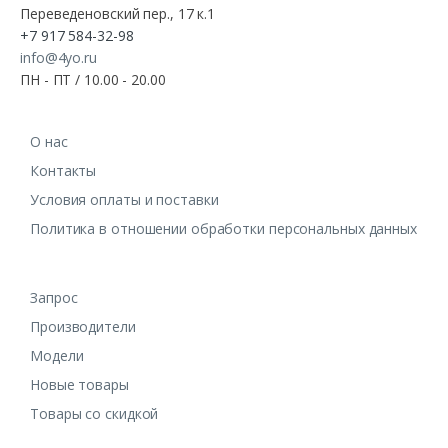
Переведеновский пер., 17 к.1
+7 917 584-32-98
info@4yo.ru
ПН - ПТ / 10.00 - 20.00
О нас
Контакты
Условия оплаты и поставки
Политика в отношении обработки персональных данных
Запрос
Производители
Модели
Новые товары
Товары со скидкой