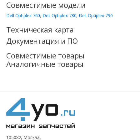
Совместимые модели
Dell Optiplex 760
,
Dell Optiplex 780
,
Dell Optiplex 790
Техническая карта
Документация и ПО
Совместимые товары
Аналогичные товары
105082, Москва,