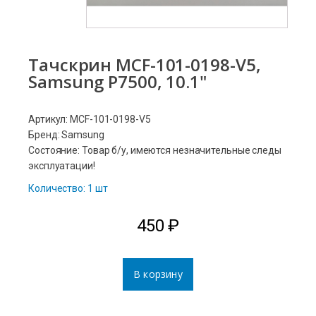
Тачскрин MCF-101-0198-V5,
Samsung P7500, 10.1"
Артикул: MCF-101-0198-V5
Бренд: Samsung
Состояние: Товар б/у, имеются незначительные следы
эксплуатации!
Количество: 1 шт
450
₽
В корзину