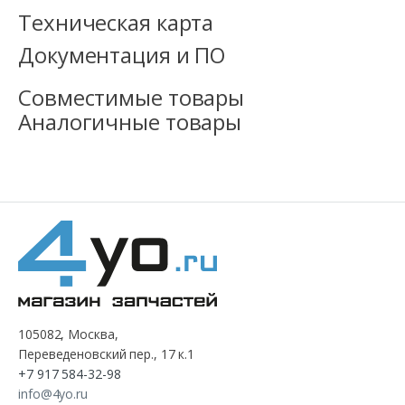
Техническая карта
Документация и ПО
Совместимые товары
Аналогичные товары
105082, Москва,
Переведеновский пер., 17 к.1
+7 917 584-32-98
info@4yo.ru