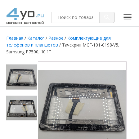
Главная
/
Каталог
/
Разное
/
Комплектующие для
телефонов и планшетов
/ Тачскрин MCF-101-0198-V5,
Samsung P7500, 10.1"