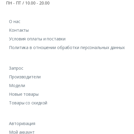
ПН - ПТ / 10.00 - 20.00
О нас
Контакты
Условия оплаты и поставки
Политика в отношении обработки персональных данных
Запрос
Производители
Модели
Новые товары
Товары со скидкой
Авторизация
Мой аккаунт