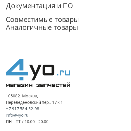
Документация и ПО
Совместимые товары
Аналогичные товары
105082, Москва,
Переведеновский пер., 17 к.1
+7 917 584-32-98
info@4yo.ru
ПН - ПТ / 10.00 - 20.00