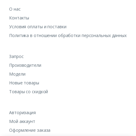
О нас
Контакты
Условия оплаты и поставки
Политика в отношении обработки персональных данных
Запрос
Производители
Модели
Новые товары
Товары со скидкой
Авторизация
Мой аккаунт
Оформление заказа