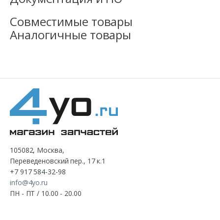
Совместимые товары
Аналогичные товары
105082, Москва,
Переведеновский пер., 17 к.1
+7 917 584-32-98
info@4yo.ru
ПН - ПТ / 10.00 - 20.00