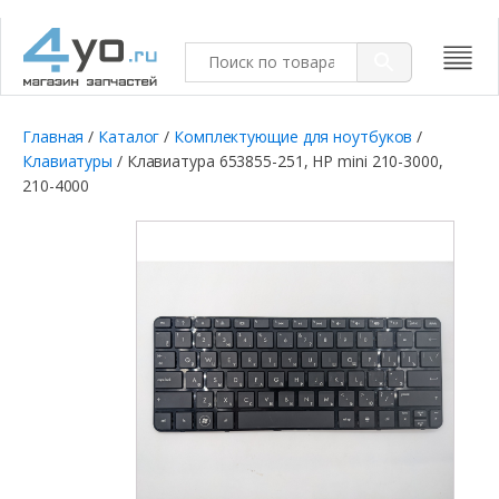
Главная
/
Каталог
/
Комплектующие для ноутбуков
/
Клавиатуры
/ Клавиатура 653855-251, HP mini 210-3000,
210-4000