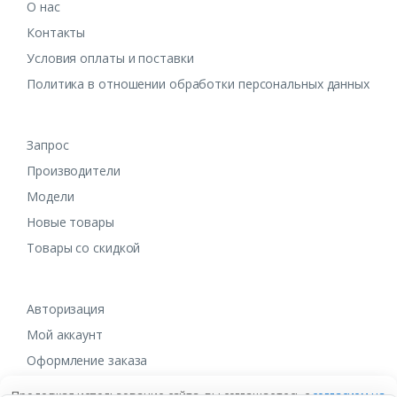
О нас
Контакты
Условия оплаты и поставки
Политика в отношении обработки персональных данных
Запрос
Производители
Модели
Новые товары
Товары со скидкой
Авторизация
Мой аккаунт
Оформление заказа
Продолжая использование сайта, вы соглашаетесь с
согласием на