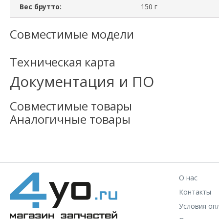
Вес брутто:
150 г
Совместимые модели
Техническая карта
Документация и ПО
Совместимые товары
Аналогичные товары
О нас
Контакты
Условия оп