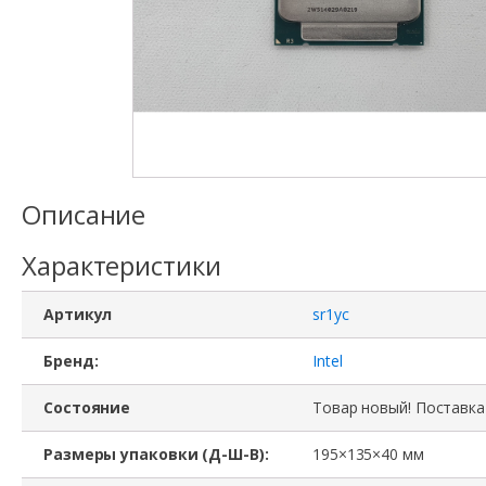
Описание
Характеристики
Артикул
sr1yc
Бренд:
Intel
Состояние
Товар новый! Поставка
Размеры упаковки (Д-Ш-В):
195×135×40 мм