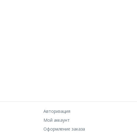
Авторизация
Мой аккаунт
Оформление заказа