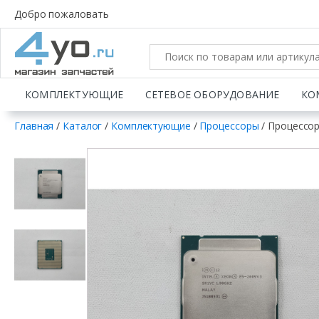
Добро пожаловать
КОМПЛЕКТУЮЩИЕ
СЕТЕВОЕ ОБОРУДОВАНИЕ
КО
Главная
/
Каталог
/
Комплектующие
/
Процессоры
/ Процессор 