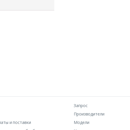
Запрос
Производители
латы и поставки
Модели