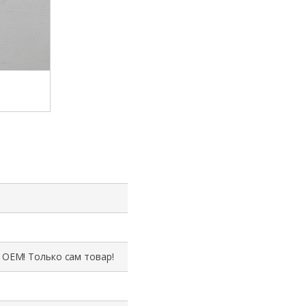
 ОЕМ! Только сам товар!