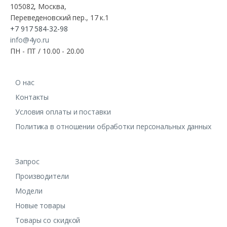
105082, Москва,
Переведеновский пер., 17 к.1
+7 917 584-32-98
info@4yo.ru
ПН - ПТ / 10.00 - 20.00
О нас
Контакты
Условия оплаты и поставки
Политика в отношении обработки персональных данных
Запрос
Производители
Модели
Новые товары
Товары со скидкой