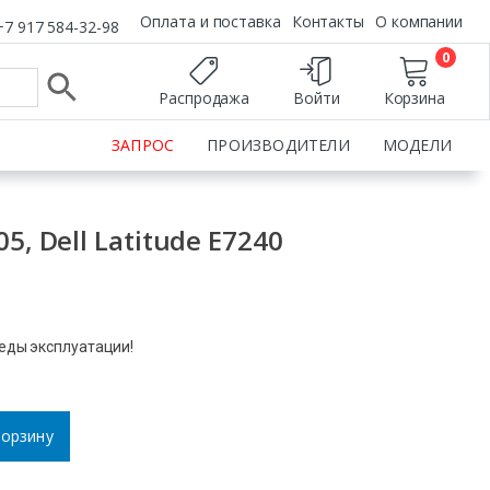
Оплата и поставка
Контакты
О компании
+7 917 584-32-98
0
Распродажа
Войти
Корзина
ЗАПРОС
ПРОИЗВОДИТЕЛИ
МОДЕЛИ
5, Dell Latitude E7240
леды эксплуатации!
корзину