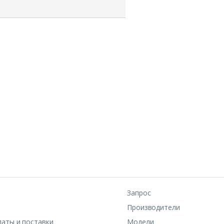
Запрос
Производители
латы и поставки
Модели