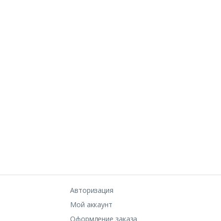
Авторизация
Мой аккаунт
Оформление заказа