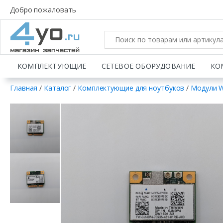
Добро пожаловать
КОМПЛЕКТУЮЩИЕ
СЕТЕВОЕ ОБОРУДОВАНИЕ
КО
Главная
/
Каталог
/
Комплектующие для ноутбуков
/
Модули W