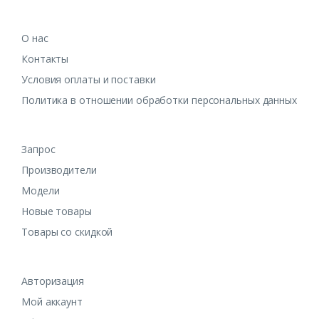
О нас
Контакты
Условия оплаты и поставки
Политика в отношении обработки персональных данных
Запрос
Производители
Модели
Новые товары
Товары со скидкой
Авторизация
Мой аккаунт