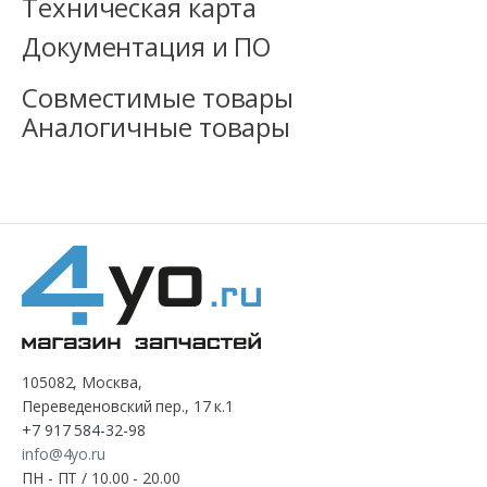
Техническая карта
Документация и ПО
Совместимые товары
Аналогичные товары
105082, Москва,
Переведеновский пер., 17 к.1
+7 917 584-32-98
info@4yo.ru
ПН - ПТ / 10.00 - 20.00