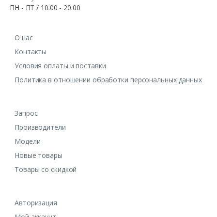
ПН - ПТ / 10.00 - 20.00
О нас
Контакты
Условия оплаты и поставки
Политика в отношении обработки персональных данных
Запрос
Производители
Модели
Новые товары
Товары со скидкой
Авторизация
Мой аккаунт