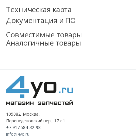
Техническая карта
Документация и ПО
Совместимые товары
Аналогичные товары
105082, Москва,
Переведеновский пер., 17 к.1
+7 917 584-32-98
info@4yo.ru