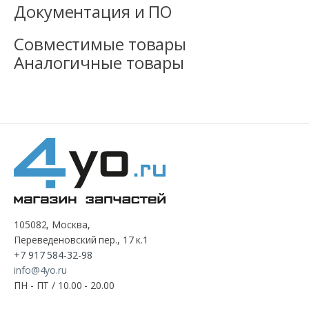
Документация и ПО
Совместимые товары
Аналогичные товары
105082, Москва,
Переведеновский пер., 17 к.1
+7 917 584-32-98
info@4yo.ru
ПН - ПТ / 10.00 - 20.00