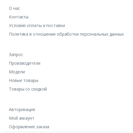
О нас
Контакты
Условия оплаты и поставки
Политика в отношении обработки персональных данных
Запрос
Производители
Модели
Новые товары
Товары со скидкой
Авторизация
Мой аккаунт
Оформление заказа