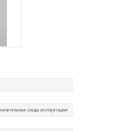
значительные следы эксплуатации!