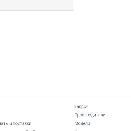
Запрос
Производители
латы и поставки
Модели