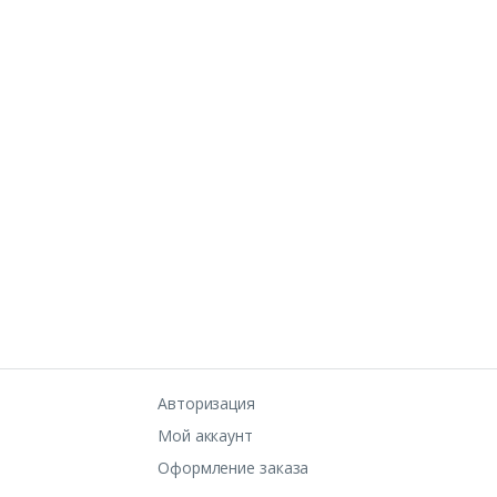
Авторизация
Мой аккаунт
Оформление заказа