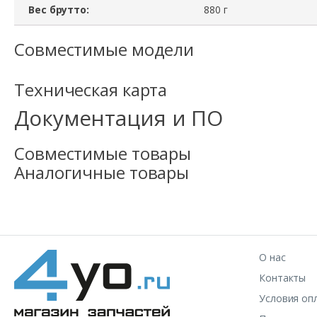
Вес брутто:
880 г
Совместимые модели
Техническая карта
Документация и ПО
Совместимые товары
Аналогичные товары
О нас
Контакты
Условия оп