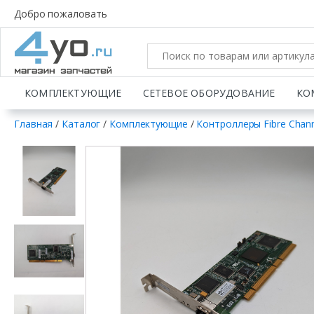
Добро пожаловать
КОМПЛЕКТУЮЩИЕ
СЕТЕВОЕ ОБОРУДОВАНИЕ
КО
Главная
/
Каталог
/
Комплектующие
/
Контроллеры Fibre Chan