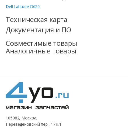
Dell Latitude D620
Техническая карта
Документация и ПО
Совместимые товары
Аналогичные товары
105082, Москва,
Переведеновский пер., 17 к.1