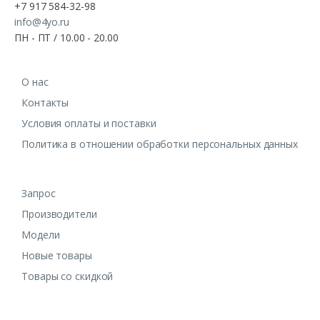
+7 917 584-32-98
info@4yo.ru
ПН - ПТ / 10.00 - 20.00
О нас
Контакты
Условия оплаты и поставки
Политика в отношении обработки персональных данных
Запрос
Производители
Модели
Новые товары
Товары со скидкой