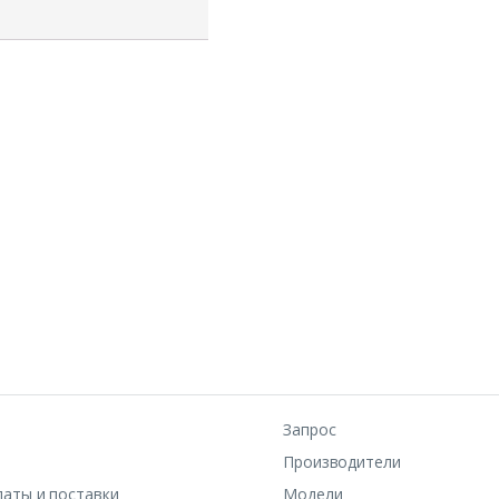
Запрос
Производители
латы и поставки
Модели