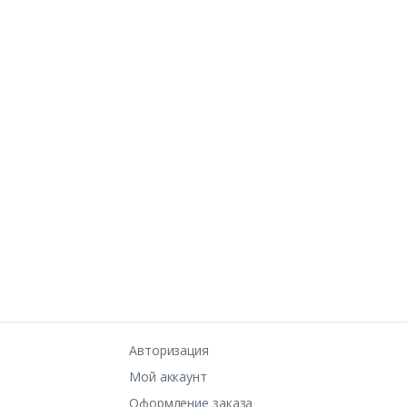
Авторизация
Мой аккаунт
Оформление заказа