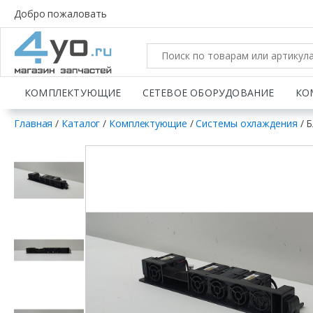
Добро пожаловать
КОМПЛЕКТУЮЩИЕ
СЕТЕВОЕ ОБОРУДОВАНИЕ
КО
Главная
/
Каталог
/
Комплектующие
/
Системы охлаждения
/ Б