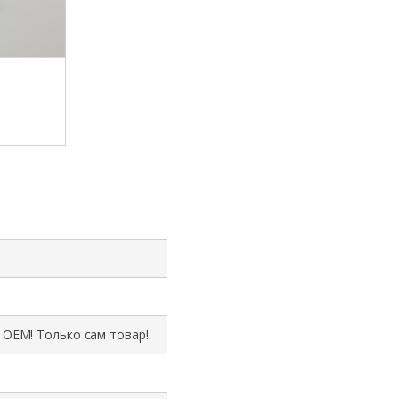
 ОЕМ! Только сам товар!