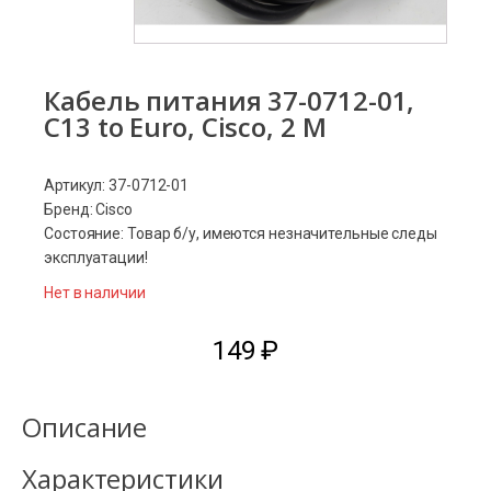
Кабель питания 37-0712-01,
C13 to Euro, Cisco, 2 M
Артикул: 37-0712-01
Бренд: Cisco
Состояние: Товар б/у, имеются незначительные следы
эксплуатации!
Нет в наличии
149
₽
Описание
Характеристики