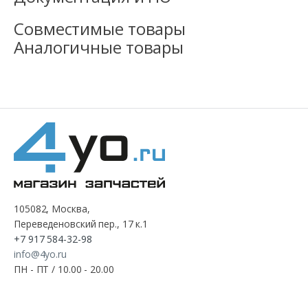
Совместимые товары
Аналогичные товары
105082, Москва,
Переведеновский пер., 17 к.1
+7 917 584-32-98
info@4yo.ru
ПН - ПТ / 10.00 - 20.00