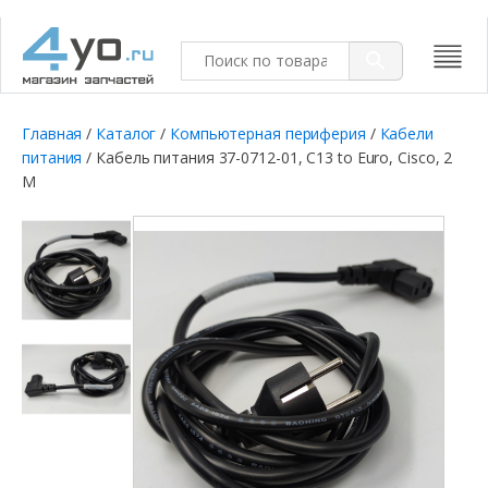
Главная
/
Каталог
/
Компьютерная периферия
/
Кабели
питания
/ Кабель питания 37-0712-01, C13 to Euro, Cisco, 2
M