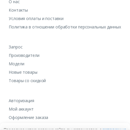
О нас
Контакты
Условия оплаты и поставки
Политика в отношении обработки персональных данных
Запрос
Производители
Модели
Новые товары
Товары со скидкой
Авторизация
Мой аккаунт
Оформление заказа
Продолжая использование сайта, вы соглашаетесь с
согласием на