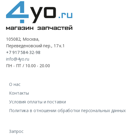
105082, Москва,
Переведеновский пер., 17 к.1
+7 917 584-32-98
info@4yo.ru
ПН - ПТ / 10.00 - 20.00
О нас
Контакты
Условия оплаты и поставки
Политика в отношении обработки персональных данных
Запрос