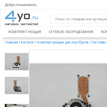
Добро пожаловать
КОМПЛЕКТУЮЩИЕ
СЕТЕВОЕ ОБОРУДОВАНИЕ
КО
Главная
/
Каталог
/
Комплектующие для ноутбуков
/
Системы 