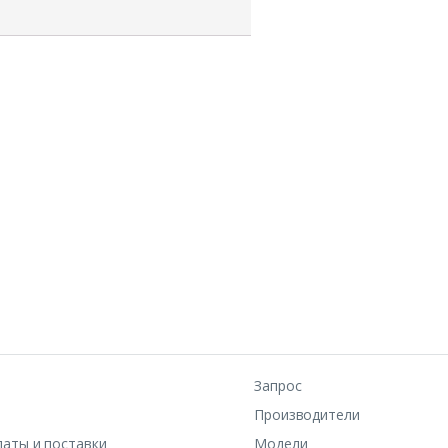
Запрос
Производители
латы и поставки
Модели