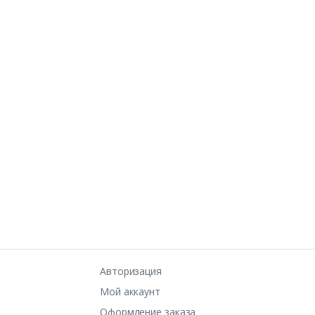
Авторизация
Мой аккаунт
Оформление заказа