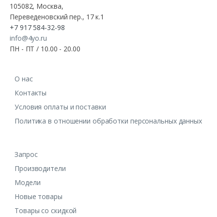
105082, Москва,
Переведеновский пер., 17 к.1
+7 917 584-32-98
info@4yo.ru
ПН - ПТ / 10.00 - 20.00
О нас
Контакты
Условия оплаты и поставки
Политика в отношении обработки персональных данных
Запрос
Производители
Модели
Новые товары
Товары со скидкой