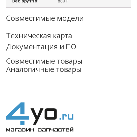
Вес брутто:
880 г
Совместимые модели
Техническая карта
Документация и ПО
Совместимые товары
Аналогичные товары