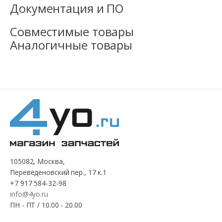
Документация и ПО
Совместимые товары
Аналогичные товары
105082, Москва,
Переведеновский пер., 17 к.1
+7 917 584-32-98
info@4yo.ru
ПН - ПТ / 10.00 - 20.00