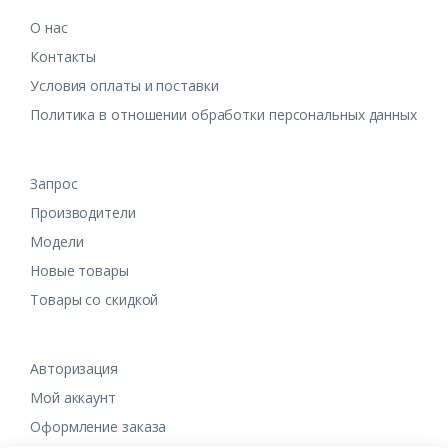
О нас
Контакты
Условия оплаты и поставки
Политика в отношении обработки персональных данных
Запрос
Производители
Модели
Новые товары
Товары со скидкой
Авторизация
Мой аккаунт
Оформление заказа