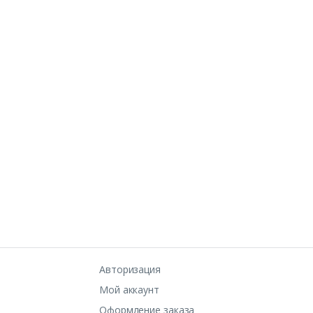
Авторизация
Мой аккаунт
Оформление заказа