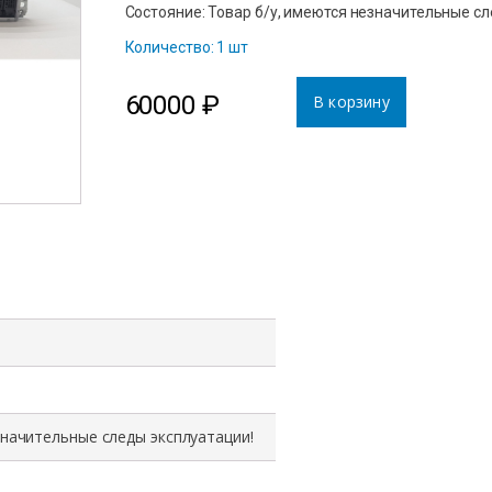
Состояние: Товар б/у, имеются незначительные с
Количество: 1 шт
60000
₽
В корзину
значительные следы эксплуатации!