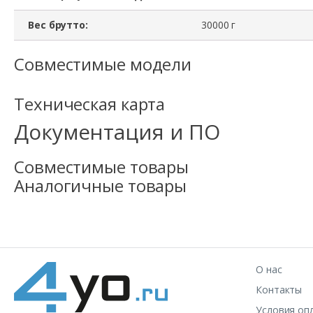
Вес брутто:
30000 г
Совместимые модели
Техническая карта
Документация и ПО
Совместимые товары
Аналогичные товары
О нас
Контакты
Условия оп