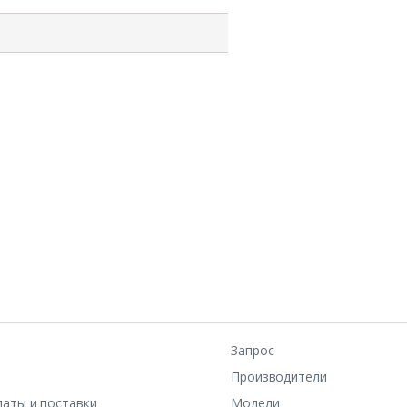
Запрос
Производители
латы и поставки
Модели