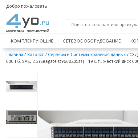
Добро пожаловать
КОМПЛЕКТУЮЩИЕ
СЕТЕВОЕ ОБОРУДОВАНИЕ
КО
Главная
/
Каталог
/
Серверы и Системы хранения данных
/ СХД
600 Гб, SAS, 2.5 (Seagate st9600205ss) - 19 шт., жесткий диск 6