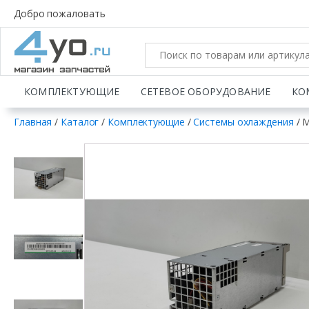
Добро пожаловать
КОМПЛЕКТУЮЩИЕ
СЕТЕВОЕ ОБОРУДОВАНИЕ
КО
Главная
/
Каталог
/
Комплектующие
/
Системы охлаждения
/ 