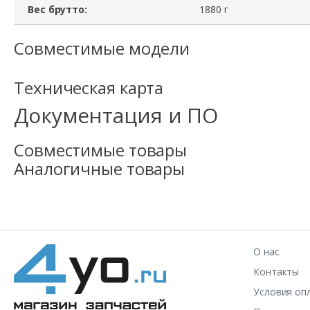
Вес брутто:
1880 г
Совместимые модели
Техническая карта
Документация и ПО
Совместимые товары
Аналогичные товары
О нас
Контакты
Условия оп