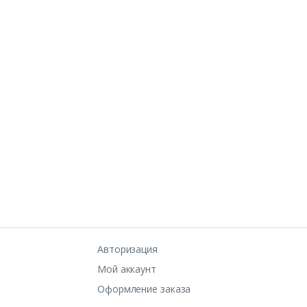
Авторизация
Мой аккаунт
Оформление заказа