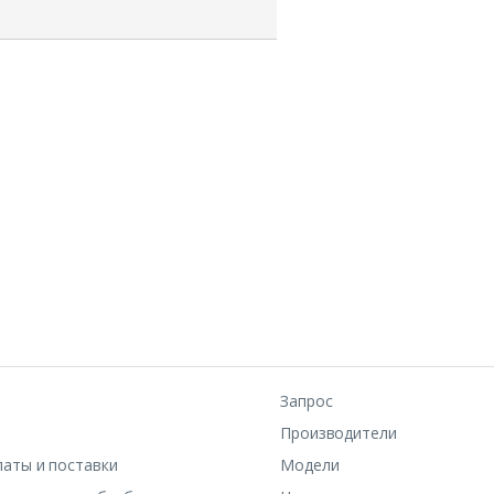
Запрос
Производители
латы и поставки
Модели