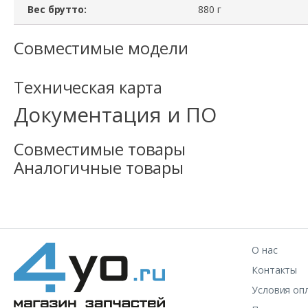
Вес брутто:
880 г
Совместимые модели
Техническая карта
Документация и ПО
Совместимые товары
Аналогичные товары
О нас
Контакты
Условия оп