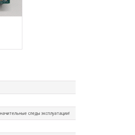
значительные следы эксплуатации!