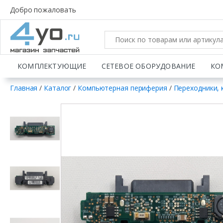
Добро пожаловать
КОМПЛЕКТУЮЩИЕ
СЕТЕВОЕ ОБОРУДОВАНИЕ
КО
Главная
/
Каталог
/
Компьютерная периферия
/
Переходники, 