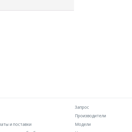
Запрос
Производители
латы и поставки
Модели