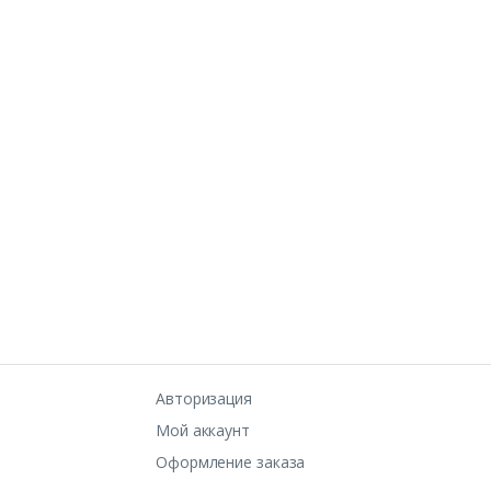
Авторизация
Мой аккаунт
Оформление заказа