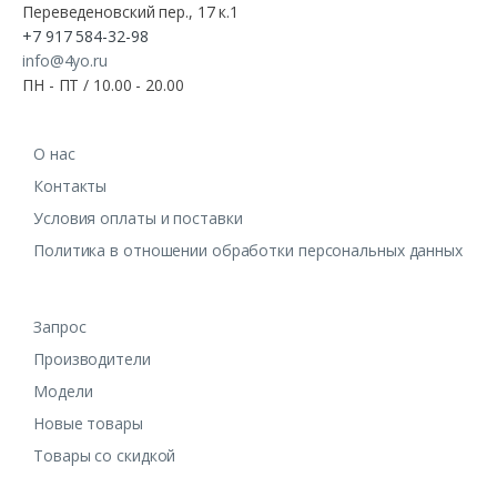
Переведеновский пер., 17 к.1
+7 917 584-32-98
info@4yo.ru
ПН - ПТ / 10.00 - 20.00
О нас
Контакты
Условия оплаты и поставки
Политика в отношении обработки персональных данных
Запрос
Производители
Модели
Новые товары
Товары со скидкой