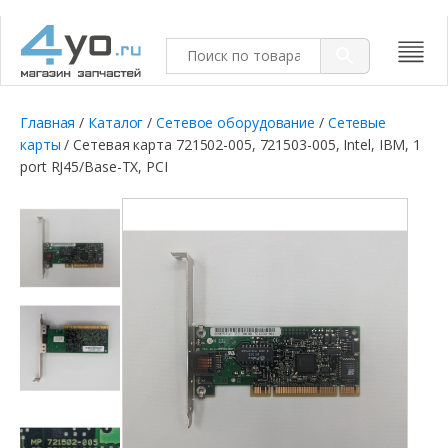
Главная
/
Каталог
/
Сетевое оборудование
/
Сетевые
карты
/ Сетевая карта 721502-005, 721503-005, Intel, IBM, 1
port RJ45/Base-TX, PCI