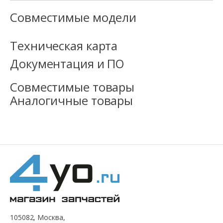
Совместимые модели
Техническая карта
Документация и ПО
Совместимые товары
Аналогичные товары
105082, Москва,