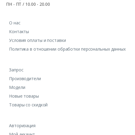
ПН - ПТ / 10.00 - 20.00
О нас
Контакты
Условия оплаты и поставки
Политика в отношении обработки персональных данных
Запрос
Производители
Модели
Новые товары
Товары со скидкой
Авторизация
Мой аккаунт