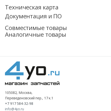
Техническая карта
Документация и ПО
Совместимые товары
Аналогичные товары
105082, Москва,
Переведеновский пер., 17 к.1
+7 917 584-32-98
info@4yo.ru