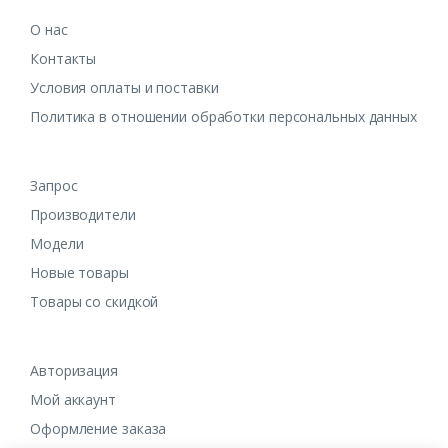
О нас
Контакты
Условия оплаты и поставки
Политика в отношении обработки персональных данных
Запрос
Производители
Модели
Новые товары
Товары со скидкой
Авторизация
Мой аккаунт
Оформление заказа