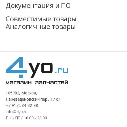
Документация и ПО
Совместимые товары
Аналогичные товары
105082, Москва,
Переведеновский пер., 17 к.1
+7 917 584-32-98
info@4yo.ru
ПН - ПТ / 10.00 - 20.00