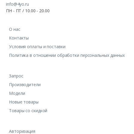
info@4yo.ru
ПН - ПТ / 10.00 - 20.00
О нас
Контакты
Условия оплаты и поставки
Политика в отношении обработки персональных данных
Запрос
Производители
Модели
Новые товары
Товары со скидкой
Авторизация