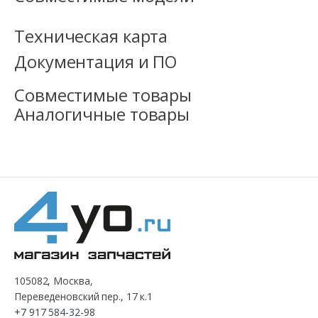
Техническая карта
Документация и ПО
Совместимые товары
Аналогичные товары
105082, Москва,
Переведеновский пер., 17 к.1
+7 917 584-32-98