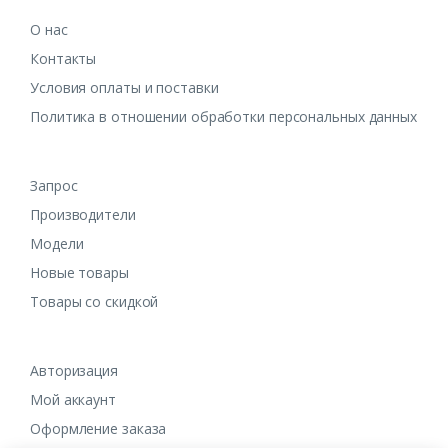
О нас
Контакты
Условия оплаты и поставки
Политика в отношении обработки персональных данных
Запрос
Производители
Модели
Новые товары
Товары со скидкой
Авторизация
Мой аккаунт
Оформление заказа