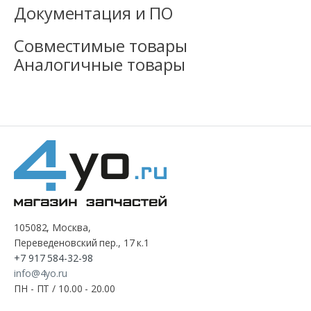
Документация и ПО
Совместимые товары
Аналогичные товары
105082, Москва,
Переведеновский пер., 17 к.1
+7 917 584-32-98
info@4yo.ru
ПН - ПТ / 10.00 - 20.00