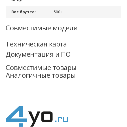
Вес брутто:
500 г
Совместимые модели
Техническая карта
Документация и ПО
Совместимые товары
Аналогичные товары