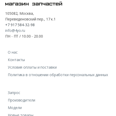
105082, Москва,
Переведеновский пер., 17 к.1
+7 917 584-32-98
info@4yo.ru
ПН - ПТ / 10.00 - 20.00
О нас
Контакты
Условия оплаты и поставки
Политика в отношении обработки персональных данных
Запрос
Производители
Модели
Новые товары