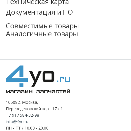
Техническая карта
Документация и ПО
Совместимые товары
Аналогичные товары
105082, Москва,
Переведеновский пер., 17 к.1
+7 917 584-32-98
info@4yo.ru
ПН - ПТ / 10.00 - 20.00