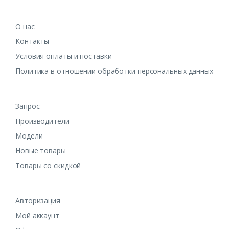
О нас
Контакты
Условия оплаты и поставки
Политика в отношении обработки персональных данных
Запрос
Производители
Модели
Новые товары
Товары со скидкой
Авторизация
Мой аккаунт