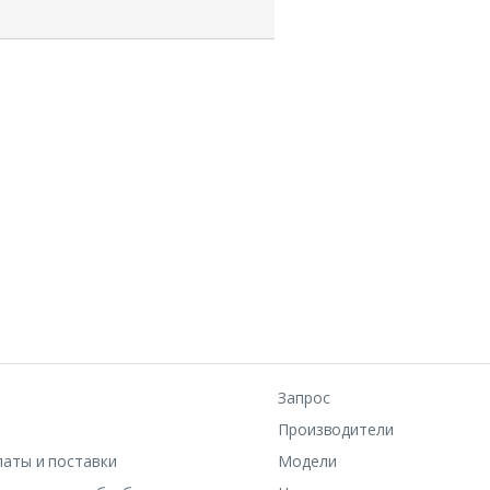
Запрос
Производители
латы и поставки
Модели