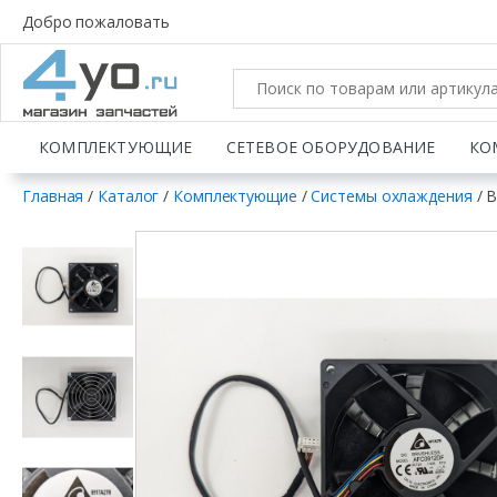
Добро пожаловать
КОМПЛЕКТУЮЩИЕ
СЕТЕВОЕ ОБОРУДОВАНИЕ
КО
Главная
/
Каталог
/
Комплектующие
/
Системы охлаждения
/ В