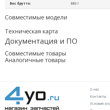
Вес брутто:
880 г
Совместимые модели
Техническая карта
Документация и ПО
Совместимые товары
Аналогичные товары
О нас
Контакты
Условия оп