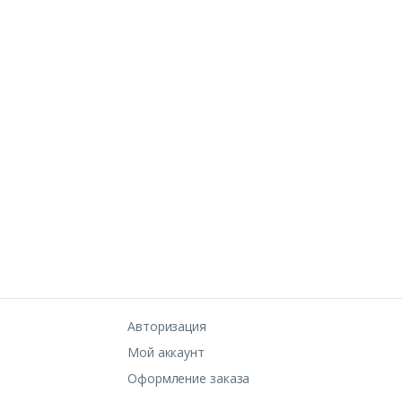
Авторизация
Мой аккаунт
Оформление заказа