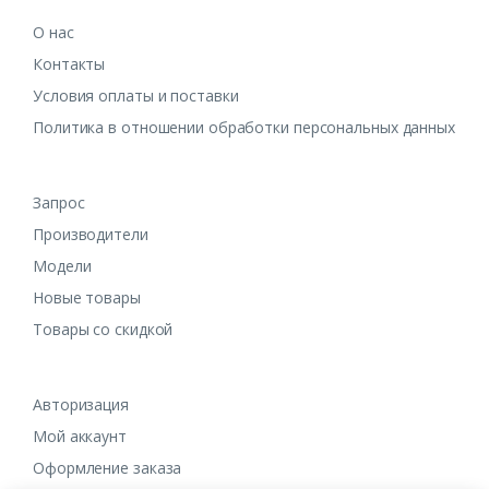
О нас
Контакты
Условия оплаты и поставки
Политика в отношении обработки персональных данных
Запрос
Производители
Модели
Новые товары
Товары со скидкой
Авторизация
Мой аккаунт
Оформление заказа