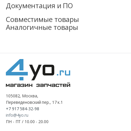
Документация и ПО
Совместимые товары
Аналогичные товары
105082, Москва,
Переведеновский пер., 17 к.1
+7 917 584-32-98
info@4yo.ru
ПН - ПТ / 10.00 - 20.00