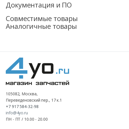
Документация и ПО
Совместимые товары
Аналогичные товары
105082, Москва,
Переведеновский пер., 17 к.1
+7 917 584-32-98
info@4yo.ru
ПН - ПТ / 10.00 - 20.00