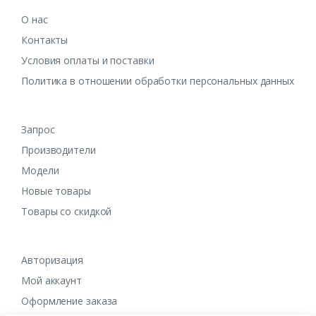
О нас
Контакты
Условия оплаты и поставки
Политика в отношении обработки персональных данных
Запрос
Производители
Модели
Новые товары
Товары со скидкой
Авторизация
Мой аккаунт
Оформление заказа