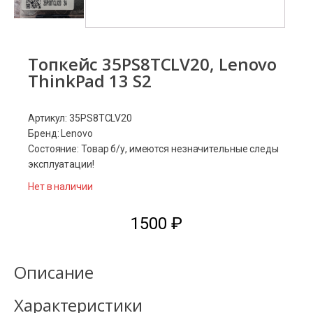
Топкейс 35PS8TCLV20, Lenovo
ThinkPad 13 S2
Артикул: 35PS8TCLV20
Бренд: Lenovo
Состояние: Товар б/у, имеются незначительные следы
эксплуатации!
Нет в наличии
1500
₽
Описание
Характеристики