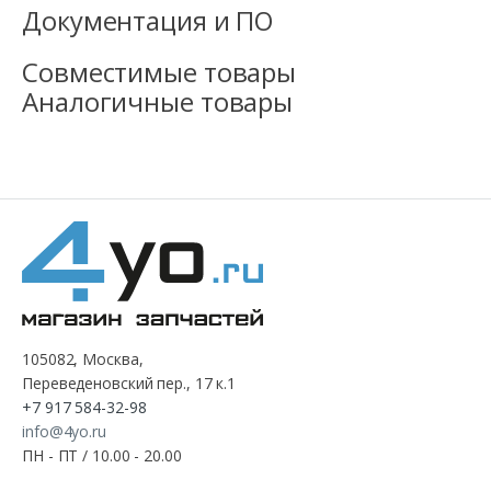
Документация и ПО
Совместимые товары
Аналогичные товары
105082, Москва,
Переведеновский пер., 17 к.1
+7 917 584-32-98
info@4yo.ru
ПН - ПТ / 10.00 - 20.00