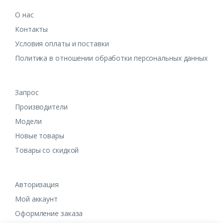
О нас
Контакты
Условия оплаты и поставки
Политика в отношении обработки персональных данных
Запрос
Производители
Модели
Новые товары
Товары со скидкой
Авторизация
Мой аккаунт
Оформление заказа