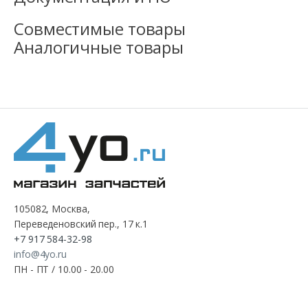
Совместимые товары
Аналогичные товары
105082, Москва,
Переведеновский пер., 17 к.1
+7 917 584-32-98
info@4yo.ru
ПН - ПТ / 10.00 - 20.00