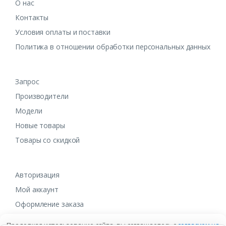
О нас
Контакты
Условия оплаты и поставки
Политика в отношении обработки персональных данных
Запрос
Производители
Модели
Новые товары
Товары со скидкой
Авторизация
Мой аккаунт
Оформление заказа
Продолжая использование сайта, вы соглашаетесь с
согласием на