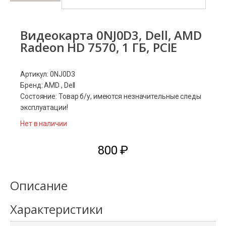
Видеокарта 0NJ0D3, Dell, AMD
Radeon HD 7570, 1 ГБ, PCIE
Артикул: 0NJ0D3
Бренд: AMD , Dell
Состояние: Товар б/у, имеются незначительные следы
эксплуатации!
Нет в наличии
800
₽
Описание
Характеристики