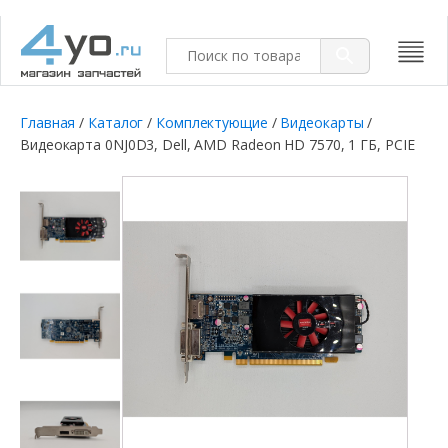
Главная
/
Каталог
/
Комплектующие
/
Видеокарты
/
Видеокарта 0NJ0D3, Dell, AMD Radeon HD 7570, 1 ГБ, PCIE