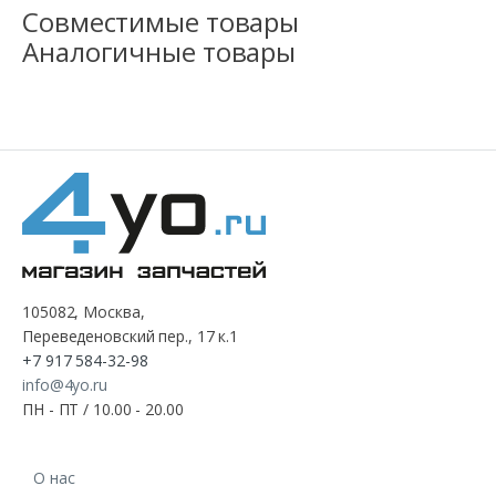
Совместимые товары
Аналогичные товары
105082, Москва,
Переведеновский пер., 17 к.1
+7 917 584-32-98
info@4yo.ru
ПН - ПТ / 10.00 - 20.00
О нас