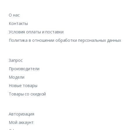
О нас
Контакты
Условия оплаты и поставки
Политика в отношении обработки персональных данных
Запрос
Производители
Модели
Новые товары
Товары со скидкой
Авторизация
Мой аккаунт