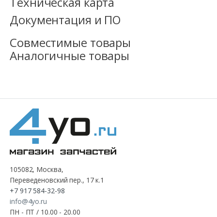
Техническая карта
Документация и ПО
Совместимые товары
Аналогичные товары
105082, Москва,
Переведеновский пер., 17 к.1
+7 917 584-32-98
info@4yo.ru
ПН - ПТ / 10.00 - 20.00