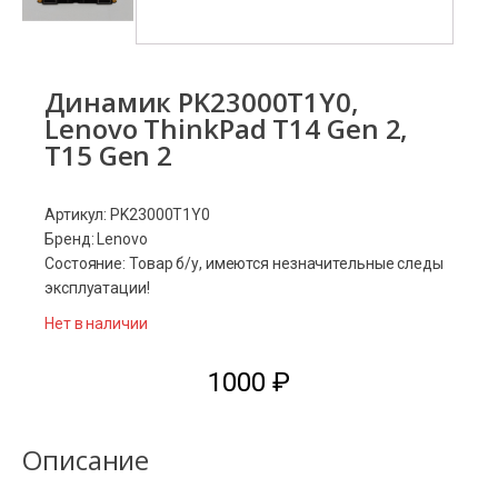
Динамик PK23000T1Y0,
Lenovo ThinkPad T14 Gen 2,
T15 Gen 2
Артикул: PK23000T1Y0
Бренд: Lenovo
Состояние: Товар б/у, имеются незначительные следы
эксплуатации!
Нет в наличии
1000
₽
Описание