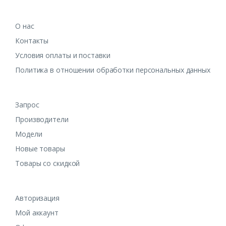
О нас
Контакты
Условия оплаты и поставки
Политика в отношении обработки персональных данных
Запрос
Производители
Модели
Новые товары
Товары со скидкой
Авторизация
Мой аккаунт