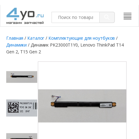
Главная
/
Каталог
/
Комплектующие для ноутбуков
/
Динамики
/ Динамик PK23000T1Y0, Lenovo ThinkPad T14
Gen 2, T15 Gen 2