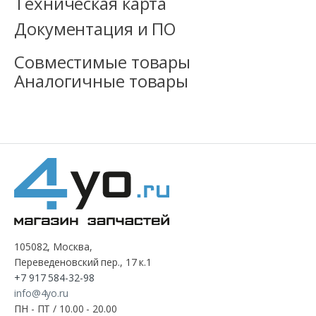
Техническая карта
Документация и ПО
Совместимые товары
Аналогичные товары
105082, Москва,
Переведеновский пер., 17 к.1
+7 917 584-32-98
info@4yo.ru
ПН - ПТ / 10.00 - 20.00