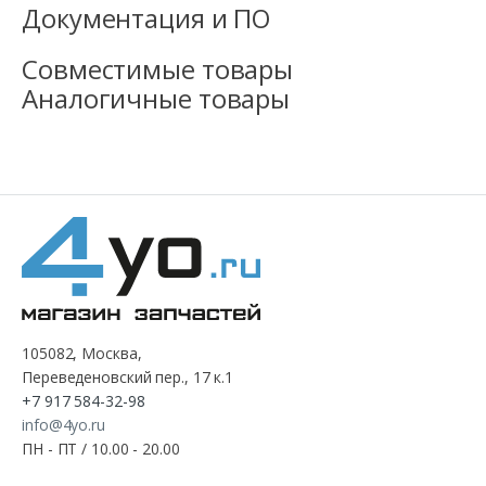
Документация и ПО
Совместимые товары
Аналогичные товары
105082, Москва,
Переведеновский пер., 17 к.1
+7 917 584-32-98
info@4yo.ru
ПН - ПТ / 10.00 - 20.00