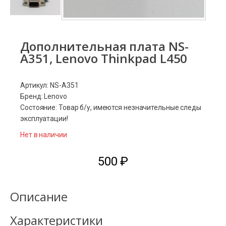
Дополнительная плата NS-
A351, Lenovo Thinkpad L450
Артикул: NS-A351
Бренд: Lenovo
Состояние: Товар б/у, имеются незначительные следы
эксплуатации!
Нет в наличии
500
₽
Описание
Характеристики