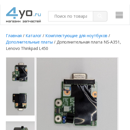
Главная
/
Каталог
/
Комплектующие для ноутбуков
/
Дополнительные платы
/ Дополнительная плата NS-A351,
Lenovo Thinkpad L450