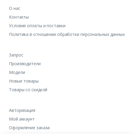
О нас
Контакты
Условия оплаты и поставки
Политика в отношении обработки персональных данных
Запрос
Производители
Модели
Новые товары
Товары со скидкой
Авторизация
Мой аккаунт
Оформление заказа