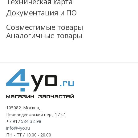
Техническая карта
Документация и ПО
Совместимые товары
Аналогичные товары
105082, Москва,
Переведеновский пер., 17 к.1
+7 917 584-32-98
info@4yo.ru
ПН - ПТ / 10.00 - 20.00