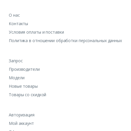
О нас
Контакты
Условия оплаты и поставки
Политика в отношении обработки персональных данных
Запрос
Производители
Модели
Новые товары
Товары со скидкой
Авторизация
Мой аккаунт