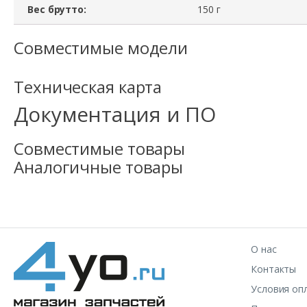
Вес брутто:
150 г
Совместимые модели
Техническая карта
Документация и ПО
Совместимые товары
Аналогичные товары
О нас
Контакты
Условия оп