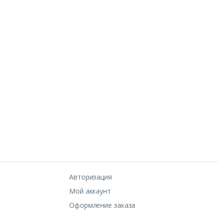
Авторизация
Мой аккаунт
Оформление заказа