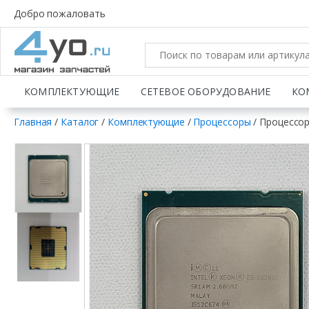
Добро пожаловать
КОМПЛЕКТУЮЩИЕ
СЕТЕВОЕ ОБОРУДОВАНИЕ
КО
Главная
/
Каталог
/
Комплектующие
/
Процессоры
/ Процессор 