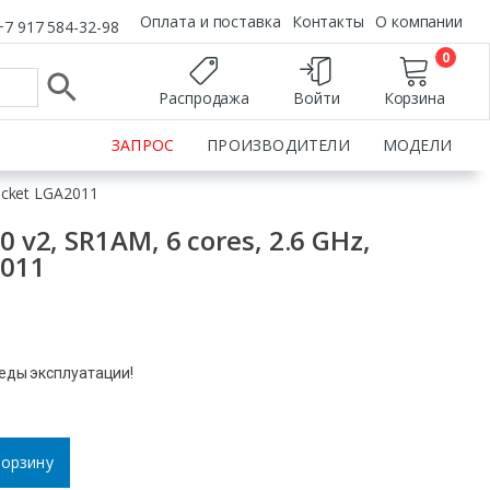
Оплата и поставка
Контакты
О компании
+7 917 584-32-98
0
Распродажа
Войти
Корзина
ЗАПРОС
ПРОИЗВОДИТЕЛИ
МОДЕЛИ
ocket LGA2011
 v2, SR1AM, 6 cores, 2.6 GHz,
2011
леды эксплуатации!
корзину