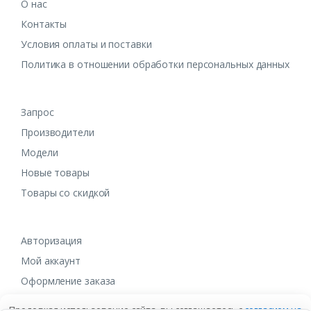
О нас
Контакты
Условия оплаты и поставки
Политика в отношении обработки персональных данных
Запрос
Производители
Модели
Новые товары
Товары со скидкой
Авторизация
Мой аккаунт
Оформление заказа
Продолжая использование сайта, вы соглашаетесь с
согласием на