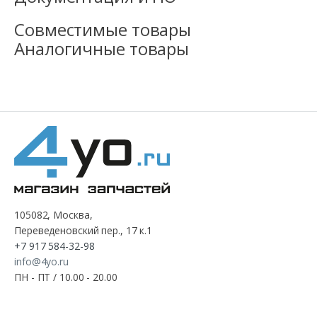
Совместимые товары
Аналогичные товары
105082, Москва,
Переведеновский пер., 17 к.1
+7 917 584-32-98
info@4yo.ru
ПН - ПТ / 10.00 - 20.00