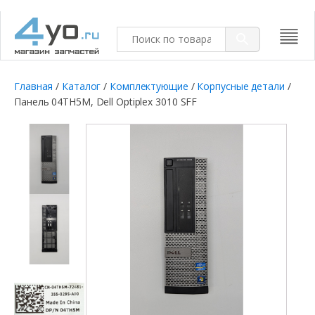
Главная
/
Каталог
/
Комплектующие
/
Корпусные детали
/
Панель 04TH5M, Dell Optiplex 3010 SFF