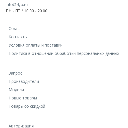
info@4yo.ru
ПН - ПТ / 10.00 - 20.00
О нас
Контакты
Условия оплаты и поставки
Политика в отношении обработки персональных данных
Запрос
Производители
Модели
Новые товары
Товары со скидкой
Авторизация