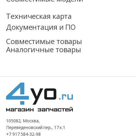
Техническая карта
Документация и ПО
Совместимые товары
Аналогичные товары
105082, Москва,
Переведеновский пер., 17 к.1
+7 917 584-32-98