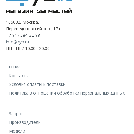
105082, Москва,
Переведеновский пер., 17 к.1
+7 917 584-32-98
info@4yo.ru
ПН - ПТ / 10.00 - 20.00
О нас
Контакты
Условия оплаты и поставки
Политика в отношении обработки персональных данных
Запрос
Производители
Модели