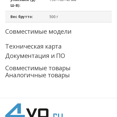
Ш-В):
Вес брутто:
500 г
Совместимые модели
Техническая карта
Документация и ПО
Совместимые товары
Аналогичные товары