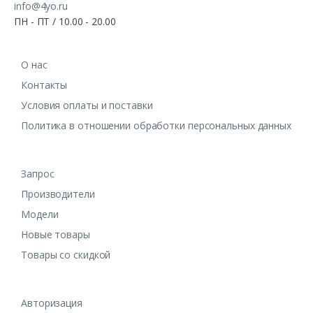
info@4yo.ru
ПН - ПТ / 10.00 - 20.00
О нас
Контакты
Условия оплаты и поставки
Политика в отношении обработки персональных данных
Запрос
Производители
Модели
Новые товары
Товары со скидкой
Авторизация