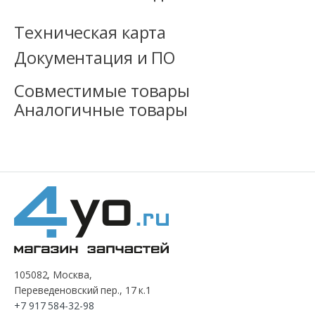
Техническая карта
Документация и ПО
Совместимые товары
Аналогичные товары
105082, Москва,
Переведеновский пер., 17 к.1
+7 917 584-32-98