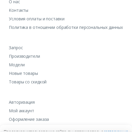
О нас
Контакты
Условия оплаты и поставки
Политика в отношении обработки персональных данных
Запрос
Производители
Модели
Новые товары
Товары со скидкой
Авторизация
Мой аккаунт
Оформление заказа
Продолжая использование сайта, вы соглашаетесь с
согласием на