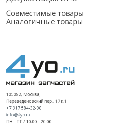
Совместимые товары
Аналогичные товары
105082, Москва,
Переведеновский пер., 17 к.1
+7 917 584-32-98
info@4yo.ru
ПН - ПТ / 10.00 - 20.00