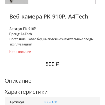
Веб-камера PK-910P, A4Tech
Артикул: PK-910P
Бренд: A4Tech
Состояние: Товар б/у, имеются незначительные следы
эксплуатации!
Нет в наличии
500
₽
Описание
Характеристики
Артикул
PK-910P