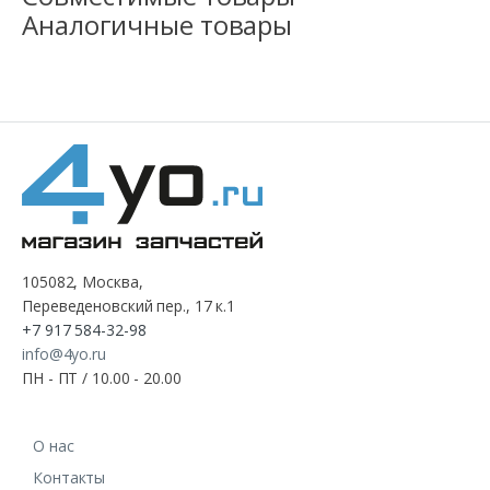
Аналогичные товары
105082, Москва,
Переведеновский пер., 17 к.1
+7 917 584-32-98
info@4yo.ru
ПН - ПТ / 10.00 - 20.00
О нас
Контакты